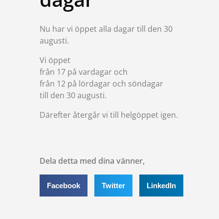
Nu har vi öppet alla dagar till den 30
augusti.
Vi öppet
från 17 på vardagar och
från 12 på lördagar och söndagar
till den 30 augusti.
Därefter återgår vi till helgöppet igen.
Dela detta med dina vänner,
Facebook
Twitter
LinkedIn