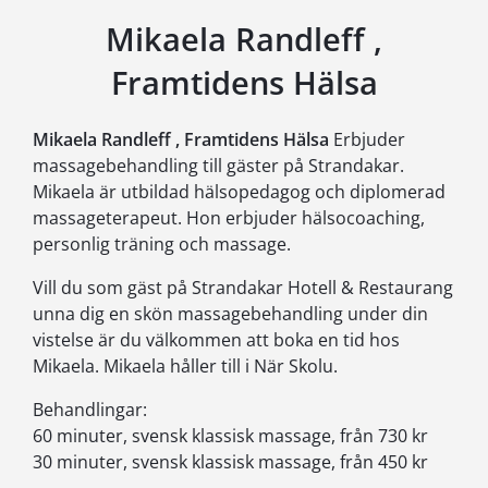
Mikaela Randleff ,
Framtidens Hälsa
Mikaela Randleff , Framtidens Hälsa
Erbjuder
massagebehandling till gäster på Strandakar.
Mikaela är utbildad hälsopedagog och diplomerad
massageterapeut. Hon erbjuder hälsocoaching,
personlig träning och massage.
Vill du som gäst på Strandakar Hotell & Restaurang
unna dig en skön massagebehandling under din
vistelse är du välkommen att boka en tid hos
Mikaela. Mikaela håller till i När Skolu.
Behandlingar:
60 minuter, svensk klassisk massage, från 730 kr
30 minuter, svensk klassisk massage, från 450 kr