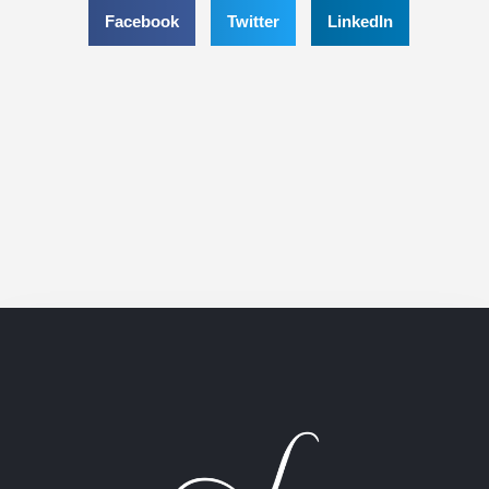
Facebook
Twitter
LinkedIn